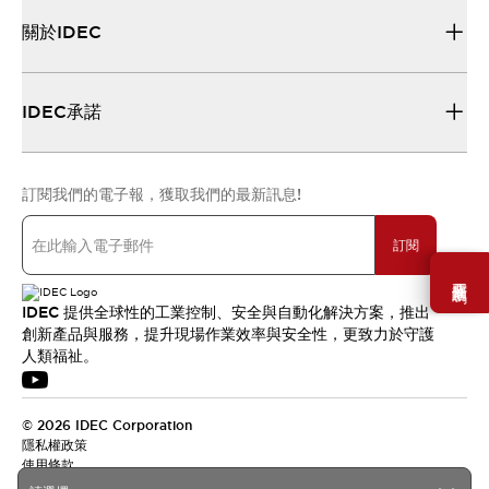
關於IDEC
IDEC承諾
訂閱我們的電子報，獲取我們的最新訊息!
訂閱
需要幫助嗎？
IDEC 提供全球性的工業控制、安全與自動化解決方案，推出
創新產品與服務，提升現場作業效率與安全性，更致力於守護
人類福祉。
© 2026 IDEC Corporation
隱私權政策
使用條款