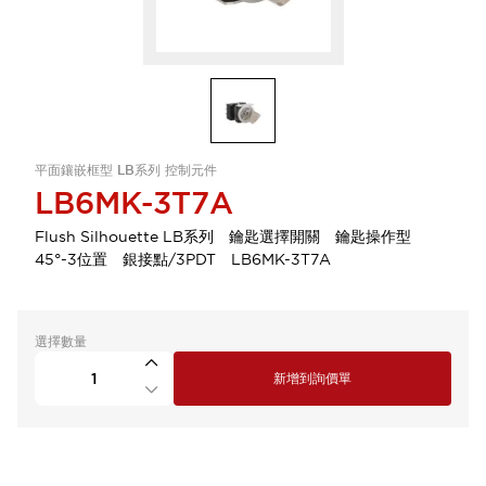
平面鑲嵌框型 LB系列 控制元件
LB6MK-3T7A
Flush Silhouette LB系列 鑰匙選擇開關 鑰匙操作型
45°-3位置 銀接點/3PDT LB6MK-3T7A
選擇數量
新增到詢價單