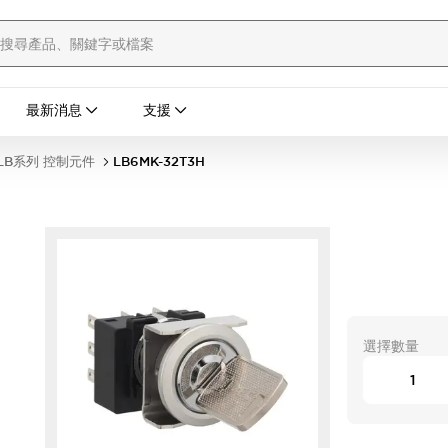
最新消息
支援
LB系列 控制元件
LB6MK-32T3H
選擇數量