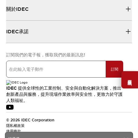
關於IDEC
IDEC承諾
訂閱我們的電子報，獲取我們的最新訊息!
訂閱
需要幫助嗎？
IDEC 提供全球性的工業控制、安全與自動化解決方案，推出
創新產品與服務，提升現場作業效率與安全性，更致力於守護
人類福祉。
© 2026 IDEC Corporation
隱私權政策
使用條款