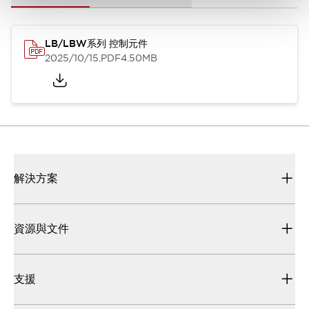
LB/LBW系列 控制元件
2025/10/15
.PDF
4.50MB
解決方案
資源與文件
支援