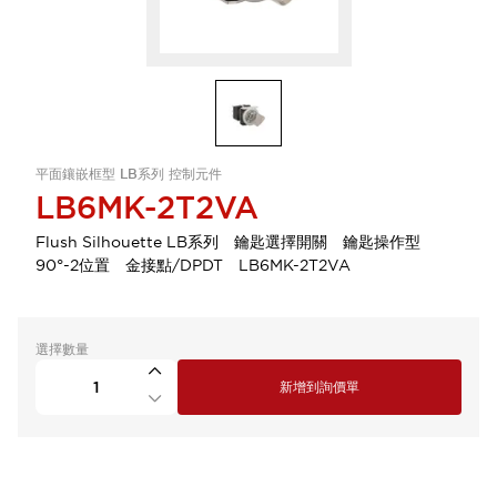
平面鑲嵌框型 LB系列 控制元件
LB6MK-2T2VA
Flush Silhouette LB系列 鑰匙選擇開關 鑰匙操作型
90°-2位置 金接點/DPDT LB6MK-2T2VA
選擇數量
新增到詢價單