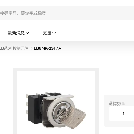
最新消息
支援
LB系列 控制元件
LB6MK-2ST7A
選擇數量