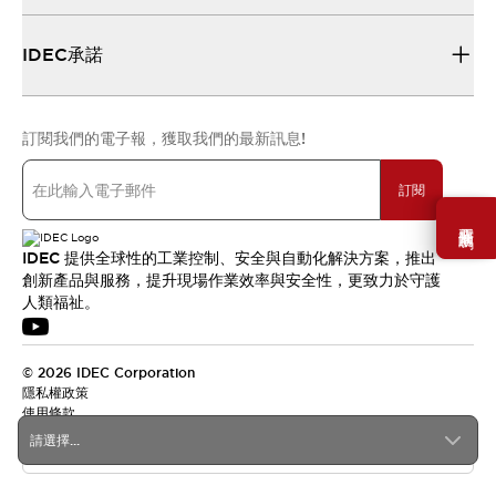
IDEC承諾
訂閱我們的電子報，獲取我們的最新訊息!
訂閱
需要幫助嗎？
IDEC 提供全球性的工業控制、安全與自動化解決方案，推出
創新產品與服務，提升現場作業效率與安全性，更致力於守護
人類福祉。
© 2026 IDEC Corporation
隱私權政策
使用條款
請選擇...
台灣