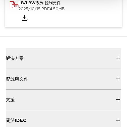
LB/LBW系列 控制元件
2025/10/15
.PDF
4.50MB
解決方案
資源與文件
支援
關於IDEC