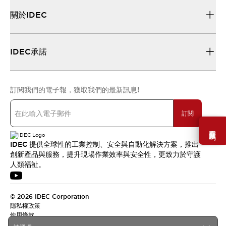
關於IDEC
IDEC承諾
訂閱我們的電子報，獲取我們的最新訊息!
訂閱
需要幫助嗎？
IDEC 提供全球性的工業控制、安全與自動化解決方案，推出
創新產品與服務，提升現場作業效率與安全性，更致力於守護
人類福祉。
© 2026 IDEC Corporation
隱私權政策
使用條款