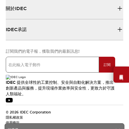
關於IDEC
IDEC承諾
訂閱我們的電子報，獲取我們的最新訊息!
訂閱
需要幫助嗎？
IDEC 提供全球性的工業控制、安全與自動化解決方案，推出
創新產品與服務，提升現場作業效率與安全性，更致力於守護
人類福祉。
© 2026 IDEC Corporation
隱私權政策
使用條款