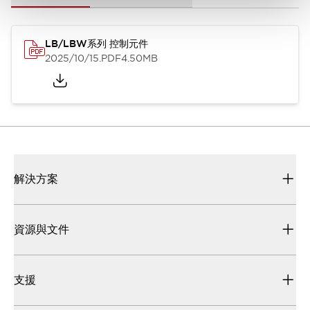
LB/LBW系列 控制元件
2025/10/15
.PDF
4.50MB
解決方案
資源與文件
支援