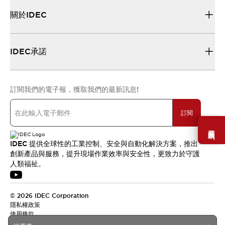
關於IDEC
IDEC承諾
訂閱我們的電子報，獲取我們的最新訊息!
訂閱
需要幫助嗎？
IDEC 提供全球性的工業控制、安全與自動化解決方案，推出
創新產品與服務，提升現場作業效率與安全性，更致力於守護
人類福祉。
© 2026 IDEC Corporation
隱私權政策
使用條款