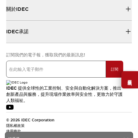
關於IDEC
IDEC承諾
訂閱我們的電子報，獲取我們的最新訊息!
訂閱
需要幫助嗎？
IDEC 提供全球性的工業控制、安全與自動化解決方案，推出
創新產品與服務，提升現場作業效率與安全性，更致力於守護
人類福祉。
© 2026 IDEC Corporation
隱私權政策
使用條款