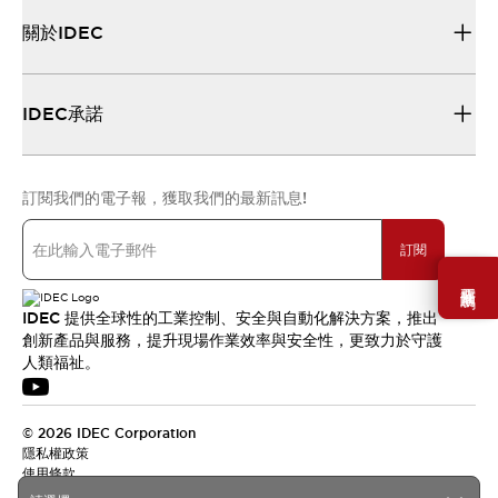
關於IDEC
IDEC承諾
訂閱我們的電子報，獲取我們的最新訊息!
訂閱
需要幫助嗎？
IDEC 提供全球性的工業控制、安全與自動化解決方案，推出
創新產品與服務，提升現場作業效率與安全性，更致力於守護
人類福祉。
© 2026 IDEC Corporation
隱私權政策
使用條款