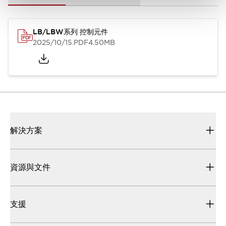
LB/LBW系列 控制元件
2025/10/15
.PDF
4.50MB
解決方案
資源與文件
支援