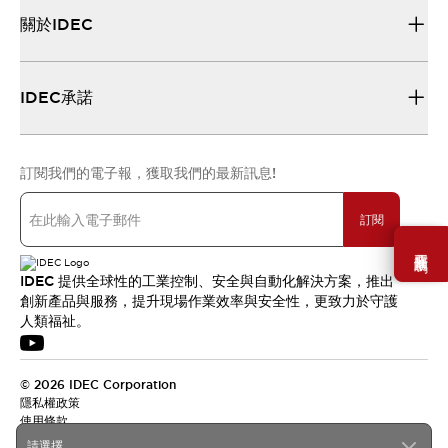
關於IDEC
IDEC承諾
訂閱我們的電子報，獲取我們的最新訊息!
訂閱
需要幫助嗎？
IDEC 提供全球性的工業控制、安全與自動化解決方案，推出
創新產品與服務，提升現場作業效率與安全性，更致力於守護
人類福祉。
© 2026 IDEC Corporation
隱私權政策
使用條款
請選擇...