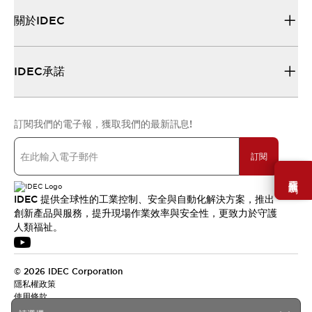
關於IDEC
IDEC承諾
訂閱我們的電子報，獲取我們的最新訊息!
訂閱
需要幫助嗎？
IDEC 提供全球性的工業控制、安全與自動化解決方案，推出
創新產品與服務，提升現場作業效率與安全性，更致力於守護
人類福祉。
© 2026 IDEC Corporation
隱私權政策
使用條款