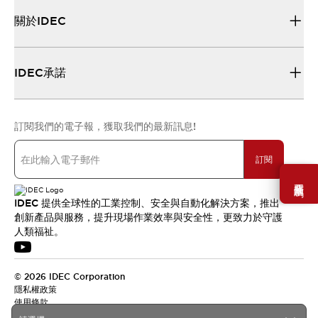
關於IDEC
IDEC承諾
訂閱我們的電子報，獲取我們的最新訊息!
訂閱
需要幫助嗎？
IDEC 提供全球性的工業控制、安全與自動化解決方案，推出
創新產品與服務，提升現場作業效率與安全性，更致力於守護
人類福祉。
© 2026 IDEC Corporation
隱私權政策
使用條款