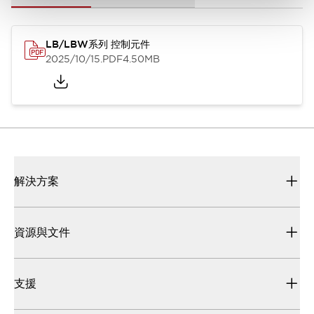
LB/LBW系列 控制元件
2025/10/15
.PDF
4.50MB
解決方案
資源與文件
支援