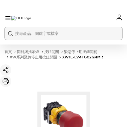
首頁
開關與指示燈
按鈕開關
緊急停止用按鈕開關
XW系列緊急停止用按鈕開關
XW1E-LV4TG02Q4MR