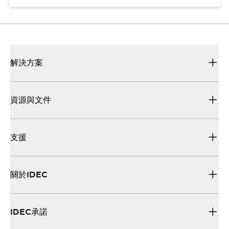
解決方案
資源與文件
支援
關於IDEC
IDEC承諾