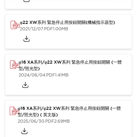
φ22 XW系列 緊急停止用按鈕開關(機械指示器型)
2021/12/07
.PDF
1.00MB
φ16 XA系列/φ22 XW系列 緊急停止用按鈕開關 (一體
型/照光型)
2024/06/04
.PDF
1.41MB
φ16 XA系列/φ22 XW系列 緊急停止用按鈕開關 (一體
型/照光型) ( 英文版)
2025/06/30
.PDF
2.69MB