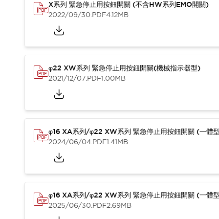
X系列 緊急停止用按鈕開關 (不含HW系列EMO開關)
2022/09/30
.PDF
4.12MB
φ22 XW系列 緊急停止用按鈕開關(機械指示器型)
2021/12/07
.PDF
1.00MB
φ16 XA系列/φ22 XW系列 緊急停止用按鈕開關 (一體
2024/06/04
.PDF
1.41MB
φ16 XA系列/φ22 XW系列 緊急停止用按鈕開關 (一體型
2025/06/30
.PDF
2.69MB