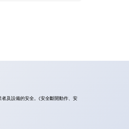
業者及設備的安全。(安全斷開動作、安