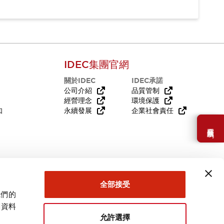
IDEC集團官網
關於IDEC
IDEC承諾
公司介紹
品質管制
經營理念
環境保護
知
永續發展
企業社會責任
需要幫助嗎？
全部接受
我們的
關資料
允許選擇