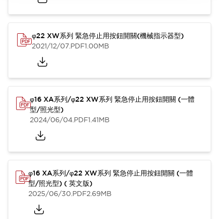
φ22 XW系列 緊急停止用按鈕開關(機械指示器型)
2021/12/07
.PDF
1.00MB
φ16 XA系列/φ22 XW系列 緊急停止用按鈕開關 (一體
型/照光型)
2024/06/04
.PDF
1.41MB
φ16 XA系列/φ22 XW系列 緊急停止用按鈕開關 (一體
型/照光型) ( 英文版)
2025/06/30
.PDF
2.69MB