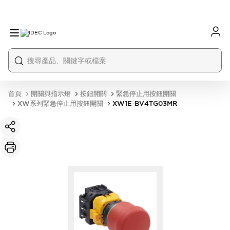
首頁
開關與指示燈
按鈕開關
緊急停止用按鈕開關
XW系列緊急停止用按鈕開關
XW1E-BV4TG03MR