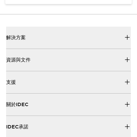
解決方案
資源與文件
支援
關於IDEC
IDEC承諾