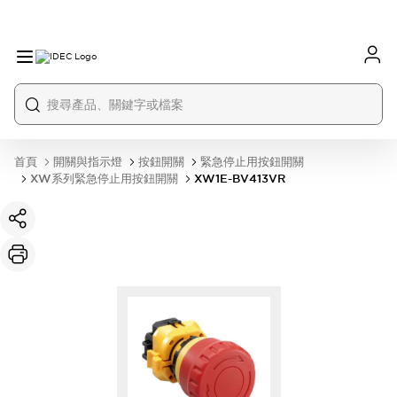
首頁
開關與指示燈
按鈕開關
緊急停止用按鈕開關
XW系列緊急停止用按鈕開關
XW1E-BV413VR