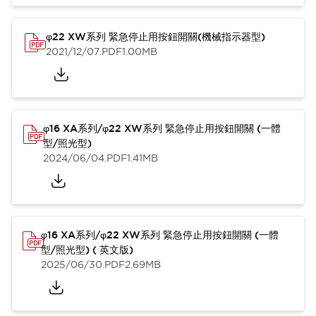
φ22 XW系列 緊急停止用按鈕開關(機械指示器型)
2021/12/07
.PDF
1.00MB
φ16 XA系列/φ22 XW系列 緊急停止用按鈕開關 (一體
型/照光型)
2024/06/04
.PDF
1.41MB
φ16 XA系列/φ22 XW系列 緊急停止用按鈕開關 (一體
型/照光型) ( 英文版)
2025/06/30
.PDF
2.69MB