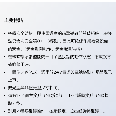
主要特點
搭載安全結構，即使因過度的衝擊導致開關破損時，主接
點仍會向安全端(OFF)移動，因此可確保作業者及設備
的安全。(安全斷開動作、安全能量結構)
機械式指示器型能夠一目了然接點的動作狀態，有助於節
省維修工時。
一體型／照光式（適用於24V電源與電池驅動）產品現已
上市。
照光型與非照光型尺寸相同。
備有1～4個主接點（NC接點）、1～2輔助接點（NO接
點）型。
對應2 種類復歸操作（按壓鎖定、拉出或旋轉復歸）。