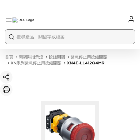
首頁
開關與指示燈
按鈕開關
緊急停止用按鈕開關
XN系列緊急停止用按鈕開關
XN4E-LL412Q4MR