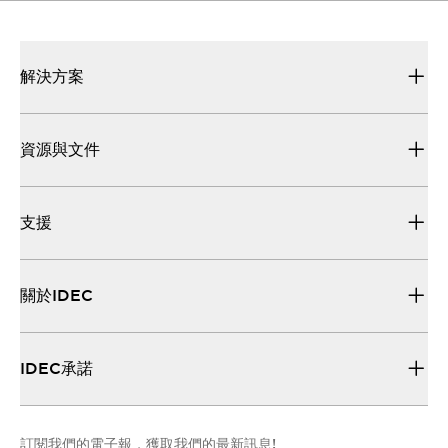
解決方案
資源與文件
支援
關於IDEC
IDEC承諾
訂閱我們的電子報，獲取我們的最新訊息!