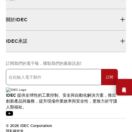
關於IDEC
IDEC承諾
訂閱我們的電子報，獲取我們的最新訊息!
訂閱
需要幫助嗎？
IDEC 提供全球性的工業控制、安全與自動化解決方案，推出
創新產品與服務，提升現場作業效率與安全性，更致力於守護
人類福祉。
© 2026 IDEC Corporation
隱私權政策