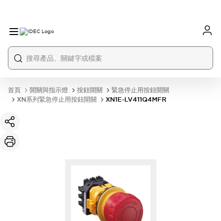
首頁
開關與指示燈
按鈕開關
緊急停止用按鈕開關
XN系列緊急停止用按鈕開關
XN1E-LV411Q4MFR