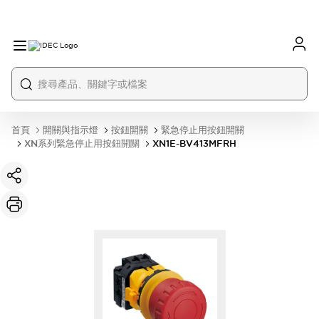
首頁
開關與指示燈
按鈕開關
緊急停止用按鈕開關
XN系列緊急停止用按鈕開關
XN1E-BV413MFRH