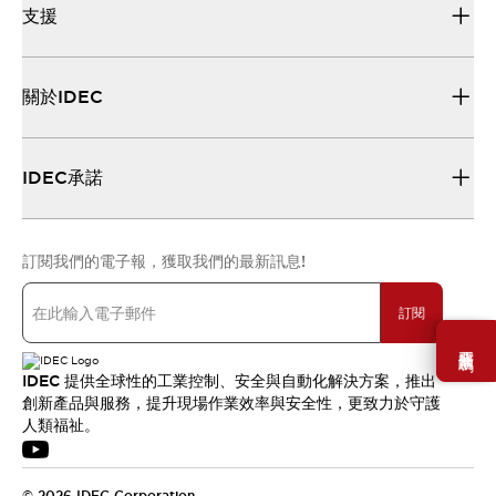
支援
關於IDEC
IDEC承諾
訂閱我們的電子報，獲取我們的最新訊息!
訂閱
需要幫助嗎？
IDEC 提供全球性的工業控制、安全與自動化解決方案，推出
創新產品與服務，提升現場作業效率與安全性，更致力於守護
人類福祉。