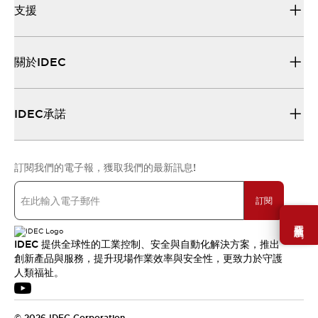
支援
關於IDEC
IDEC承諾
訂閱我們的電子報，獲取我們的最新訊息!
訂閱
需要幫助嗎？
IDEC 提供全球性的工業控制、安全與自動化解決方案，推出
創新產品與服務，提升現場作業效率與安全性，更致力於守護
人類福祉。