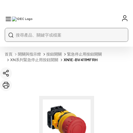
首頁
開關與指示燈
按鈕開關
緊急停止用按鈕開關
XN系列緊急停止用按鈕開關
XN1E-BV411MFRH