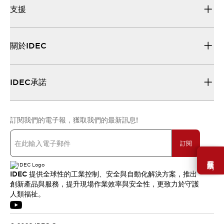
支援
關於IDEC
IDEC承諾
訂閱我們的電子報，獲取我們的最新訊息!
訂閱
需要幫助嗎？
IDEC 提供全球性的工業控制、安全與自動化解決方案，推出
創新產品與服務，提升現場作業效率與安全性，更致力於守護
人類福祉。