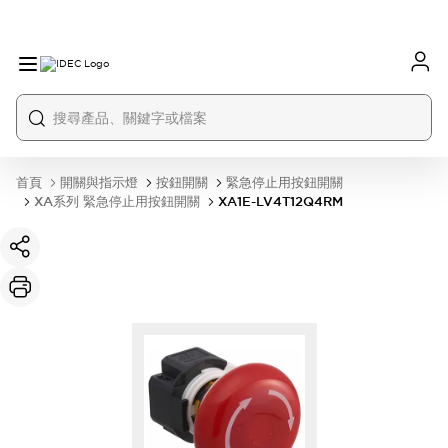
首頁
開關與指示燈
按鈕開關
緊急停止用按鈕開關
XA系列 緊急停止用按鈕開關
XA1E-LV4T12Q4RM