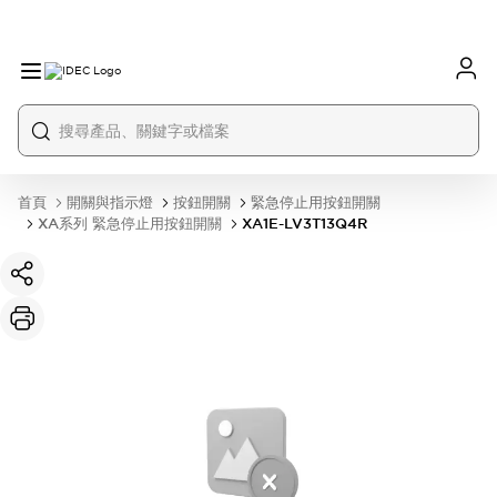
首頁
開關與指示燈
按鈕開關
緊急停止用按鈕開關
XA系列 緊急停止用按鈕開關
XA1E-LV3T13Q4R