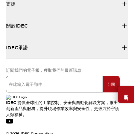
支援
關於IDEC
IDEC承諾
訂閱我們的電子報，獲取我們的最新訊息!
訂閱
需要幫助嗎？
IDEC 提供全球性的工業控制、安全與自動化解決方案，推出
創新產品與服務，提升現場作業效率與安全性，更致力於守護
人類福祉。
© 2026 IDEC Corporation