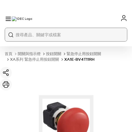
首頁
開關與指示燈
按鈕開關
緊急停止用按鈕開關
XA系列 緊急停止用按鈕開關
XA1E-BV4T11RH