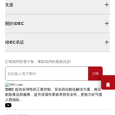
支援
關於IDEC
IDEC承諾
訂閱我們的電子報，獲取我們的最新訊息!
訂閱
需要幫助嗎？
IDEC 提供全球性的工業控制、安全與自動化解決方案，推出
創新產品與服務，提升現場作業效率與安全性，更致力於守護
人類福祉。