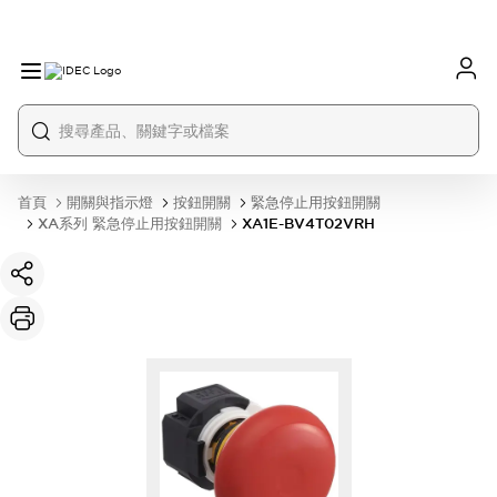
首頁
開關與指示燈
按鈕開關
緊急停止用按鈕開關
XA系列 緊急停止用按鈕開關
XA1E-BV4T02VRH