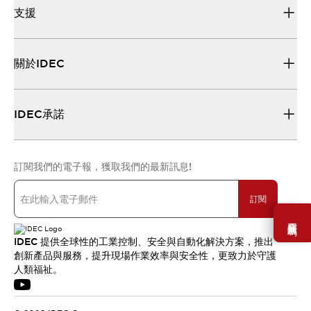
支援
關於IDEC
IDEC承諾
訂閱我們的電子報，獲取我們的最新訊息!
訂閱
需要幫助嗎？
IDEC 提供全球性的工業控制、安全與自動化解決方案，推出
創新產品與服務，提升現場作業效率與安全性，更致力於守護
人類福祉。