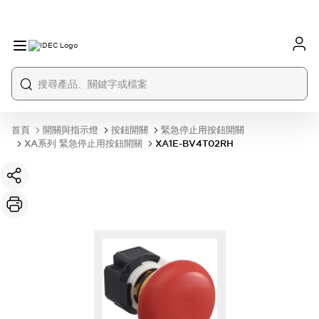
首頁
開關與指示燈
按鈕開關
緊急停止用按鈕開關
XA系列 緊急停止用按鈕開關
XA1E-BV4T02RH