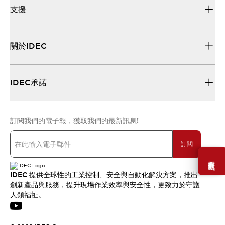
支援
關於IDEC
IDEC承諾
訂閱我們的電子報，獲取我們的最新訊息!
訂閱
需要幫助嗎？
IDEC 提供全球性的工業控制、安全與自動化解決方案，推出
創新產品與服務，提升現場作業效率與安全性，更致力於守護
人類福祉。