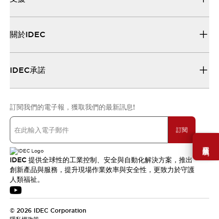
關於IDEC
IDEC承諾
訂閱我們的電子報，獲取我們的最新訊息!
訂閱
需要幫助嗎？
IDEC 提供全球性的工業控制、安全與自動化解決方案，推出
創新產品與服務，提升現場作業效率與安全性，更致力於守護
人類福祉。
© 2026 IDEC Corporation