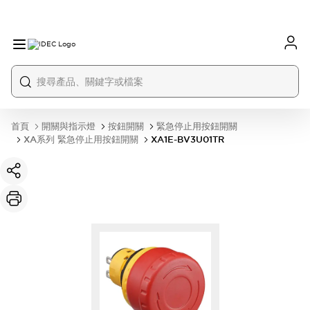
首頁
開關與指示燈
按鈕開關
緊急停止用按鈕開關
XA系列 緊急停止用按鈕開關
XA1E-BV3U01TR