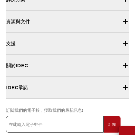
資源與文件
支援
關於IDEC
IDEC承諾
訂閱我們的電子報，獲取我們的最新訊息!
訂閱
需要幫助嗎？