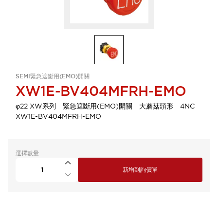
SEMI緊急遮斷用(EMO)開關
XW1E-BV404MFRH-EMO
φ22 XW系列 緊急遮斷用(EMO)開關 大蘑菇頭形 4NC
XW1E-BV404MFRH-EMO
選擇數量
新增到詢價單