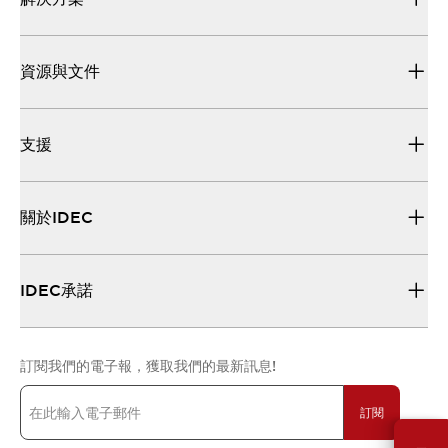
資源與文件
支援
關於IDEC
IDEC承諾
訂閱我們的電子報，獲取我們的最新訊息!
訂閱
需要幫助嗎？