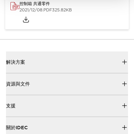
控制箱 共通零件
2021/12/08
.PDF
325.82KB
解決方案
資源與文件
支援
關於IDEC