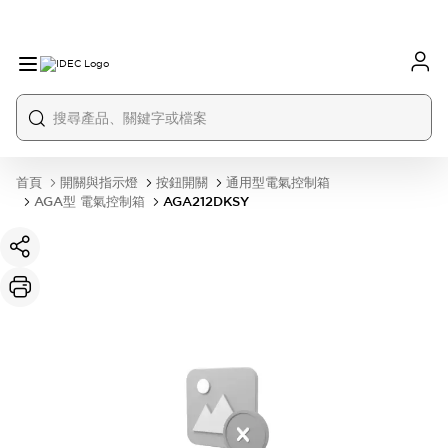
首頁
開關與指示燈
按鈕開關
通用型電氣控制箱
AGA型 電氣控制箱
AGA212DKSY