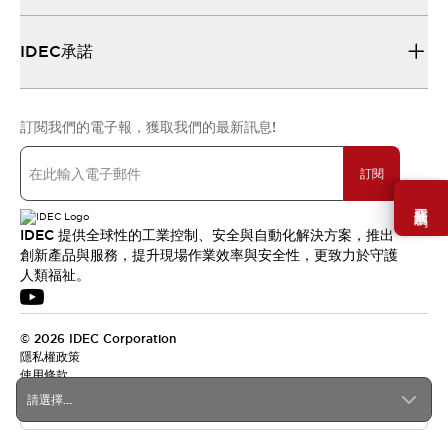
IDEC承諾
訂閱我們的電子報，獲取我們的最新訊息!
訂閱
需要幫助嗎？
IDEC 提供全球性的工業控制、安全與自動化解決方案，推出
創新產品與服務，提升現場作業效率與安全性，更致力於守護
人類福祉。
© 2026 IDEC Corporation
隱私權政策
使用條款
請選擇...
台灣