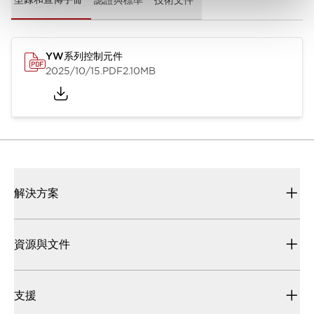
YW系列控制元件
2025/10/15
.PDF
2.10MB
解決方案
資源與文件
支援