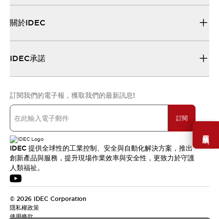
關於IDEC
IDEC承諾
訂閱我們的電子報，獲取我們的最新訊息!
訂閱
需要幫助嗎？
IDEC 提供全球性的工業控制、安全與自動化解決方案，推出
創新產品與服務，提升現場作業效率與安全性，更致力於守護
人類福祉。
© 2026 IDEC Corporation
隱私權政策
使用條款