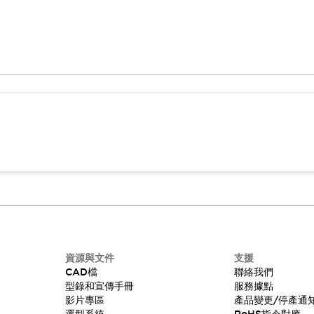
資源與文件
支援
CAD檔
聯絡我們
型錄和宣傳手冊
服務據點
影片專區
產品變更/停產通