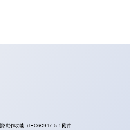
能（IEC60947-5-1 附件