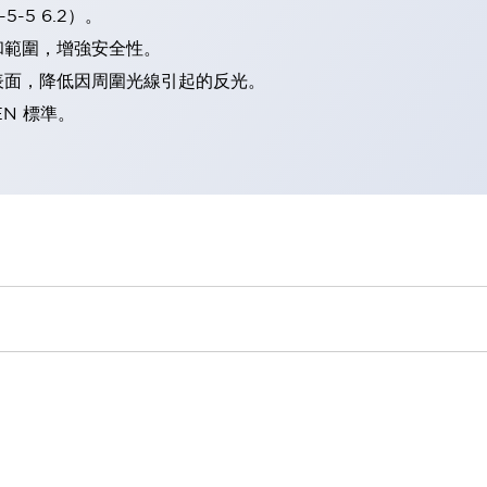
-5 6.2）。
和範圍，增強安全性。
表面，降低因周圍光線引起的反光。
EN 標準。