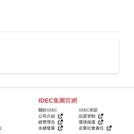
IDEC集團官網
關於IDEC
IDEC承諾
公司介紹
品質管制
經營理念
環境保護
知
永續發展
企業社會責任