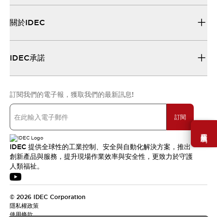
關於IDEC
IDEC承諾
訂閱我們的電子報，獲取我們的最新訊息!
訂閱
需要幫助嗎？
IDEC 提供全球性的工業控制、安全與自動化解決方案，推出
創新產品與服務，提升現場作業效率與安全性，更致力於守護
人類福祉。
© 2026 IDEC Corporation
隱私權政策
使用條款