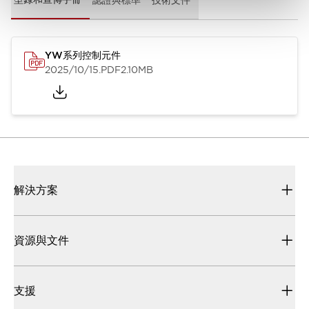
YW系列控制元件
2025/10/15
.PDF
2.10MB
解決方案
資源與文件
支援