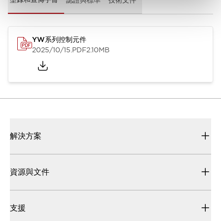
YW系列控制元件
2025/10/15
.PDF
2.10MB
解決方案
資源與文件
支援