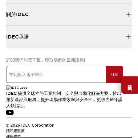
關於IDEC
IDEC承諾
訂閱我們的電子報，獲取我們的最新訊息!
訂閱
需要幫助嗎？
IDEC 提供全球性的工業控制、安全與自動化解決方案，推出
創新產品與服務，提升現場作業效率與安全性，更致力於守護
人類福祉。
© 2026 IDEC Corporation
隱私權政策
使用條款