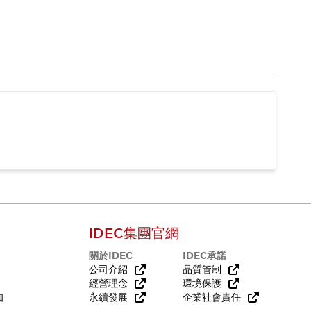
IDEC集團官網
關於IDEC
IDEC承諾
公司介紹
品質管制
經營理念
環境保護
知
永續發展
企業社會責任