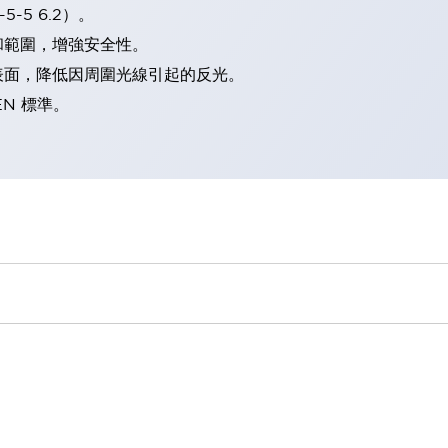
-5 6.2）。
和範圍，增強安全性。
表面，降低因周圍光線引起的反光。
EN 標準。