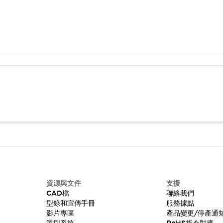
資源與文件
支援
CAD檔
聯絡我們
型錄和宣傳手冊
服務據點
影片專區
產品變更/停產通