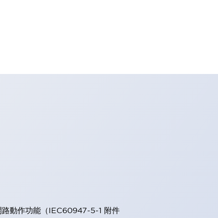
能（IEC60947-5-1 附件