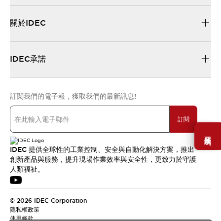
關於IDEC
IDEC承諾
訂閱我們的電子報，獲取我們的最新訊息!
訂閱
需要幫助嗎？
IDEC 提供全球性的工業控制、安全與自動化解決方案，推出
創新產品與服務，提升現場作業效率與安全性，更致力於守護
人類福祉。
© 2026 IDEC Corporation
隱私權政策
使用條款