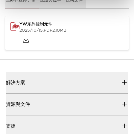
YW系列控制元件
2025/10/15
.PDF
2.10MB
解決方案
資源與文件
支援