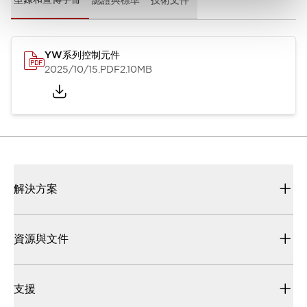
YW系列控制元件
2025/10/15
.PDF
2.10MB
解決方案
資源與文件
支援