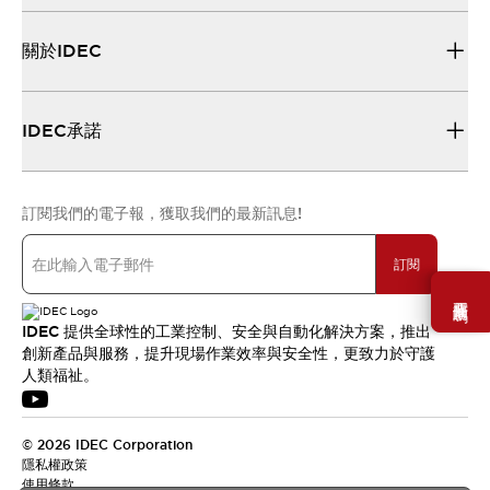
關於IDEC
IDEC承諾
訂閱我們的電子報，獲取我們的最新訊息!
訂閱
需要幫助嗎？
IDEC 提供全球性的工業控制、安全與自動化解決方案，推出
創新產品與服務，提升現場作業效率與安全性，更致力於守護
人類福祉。
© 2026 IDEC Corporation
隱私權政策
使用條款