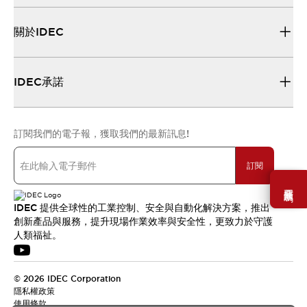
關於IDEC
IDEC承諾
訂閱我們的電子報，獲取我們的最新訊息!
訂閱
需要幫助嗎？
IDEC 提供全球性的工業控制、安全與自動化解決方案，推出
創新產品與服務，提升現場作業效率與安全性，更致力於守護
人類福祉。
© 2026 IDEC Corporation
隱私權政策
使用條款