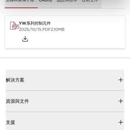
YW系列控制元件
2025/10/15
.PDF
2.10MB
解決方案
資源與文件
支援