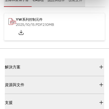
YW系列控制元件
2025/10/15
.PDF
2.10MB
解決方案
資源與文件
支援