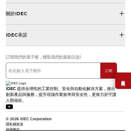
關於IDEC
IDEC承諾
訂閱我們的電子報，獲取我們的最新訊息!
訂閱
需要幫助嗎？
IDEC 提供全球性的工業控制、安全與自動化解決方案，推出
創新產品與服務，提升現場作業效率與安全性，更致力於守護
人類福祉。
© 2026 IDEC Corporation
隱私權政策
使用條款