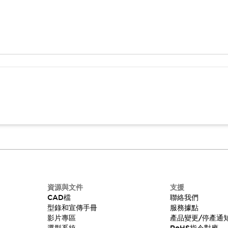
資源與文件
支援
CAD檔
聯絡我們
型錄和宣傳手冊
服務據點
影片專區
產品變更/停產通