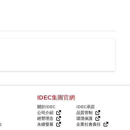
IDEC集團官網
關於IDEC
IDEC承諾
公司介紹
品質管制
經營理念
環境保護
知
永續發展
企業社會責任