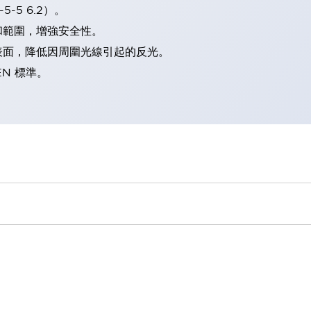
-5 6.2）。
和範圍，增強安全性。
表面，降低因周圍光線引起的反光。
EN 標準。