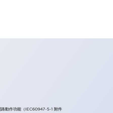
能（IEC60947-5-1 附件