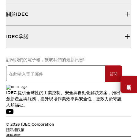
關於IDEC
IDEC承諾
訂閱我們的電子報，獲取我們的最新訊息!
訂閱
需要幫助嗎？
IDEC 提供全球性的工業控制、安全與自動化解決方案，推出
創新產品與服務，提升現場作業效率與安全性，更致力於守護
人類福祉。
© 2026 IDEC Corporation
隱私權政策
使用條款