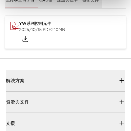
YW系列控制元件
2025/10/15
.PDF
2.10MB
解決方案
資源與文件
支援