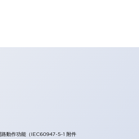
能（IEC60947-5-1 附件