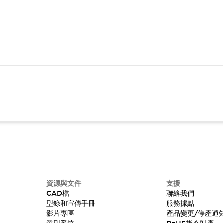
資源與文件
支援
CAD檔
聯絡我們
型錄和宣傳手冊
服務據點
影片專區
產品變更/停產通