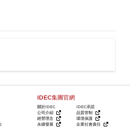
IDEC集團官網
關於IDEC
IDEC承諾
公司介紹
品質管制
經營理念
環境保護
知
永續發展
企業社會責任