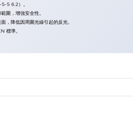
-5 6.2）。
和範圍，增強安全性。
表面，降低因周圍光線引起的反光。
EN 標準。