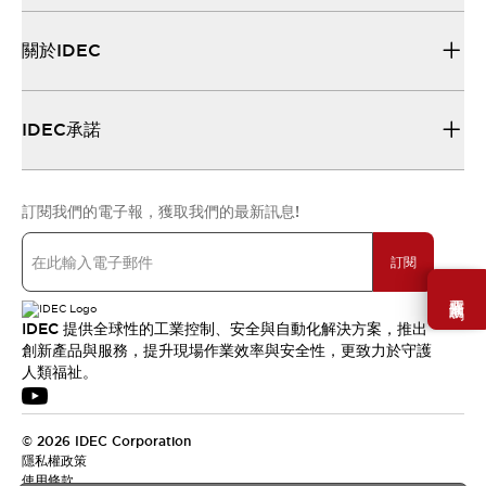
關於IDEC
IDEC承諾
訂閱我們的電子報，獲取我們的最新訊息!
訂閱
需要幫助嗎？
IDEC 提供全球性的工業控制、安全與自動化解決方案，推出
創新產品與服務，提升現場作業效率與安全性，更致力於守護
人類福祉。
© 2026 IDEC Corporation
隱私權政策
使用條款