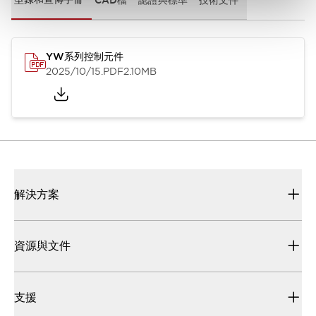
YW系列控制元件
2025/10/15
.PDF
2.10MB
解決方案
資源與文件
支援