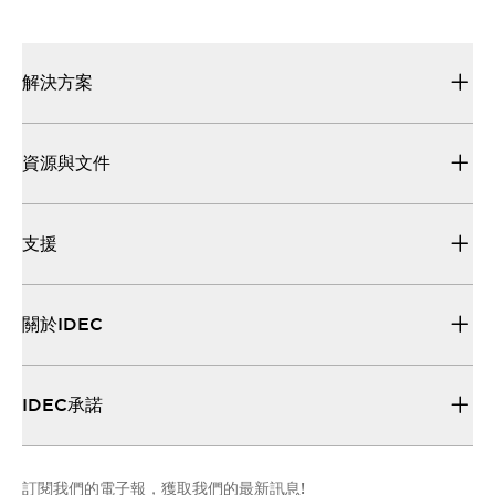
解決方案
資源與文件
支援
關於IDEC
IDEC承諾
訂閱我們的電子報，獲取我們的最新訊息!