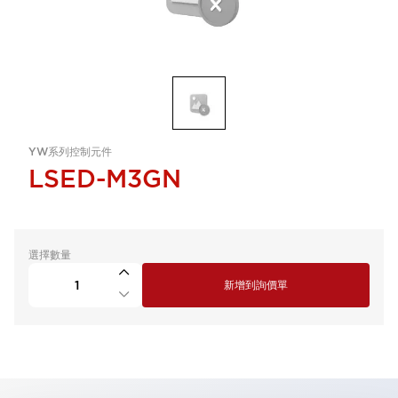
YW系列控制元件
LSED-M3GN
選擇數量
新增到詢價單