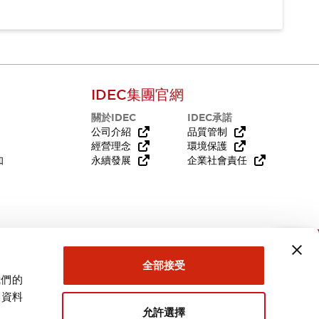
IDEC集團官網
關於IDEC
IDEC承諾
公司介紹
品質管制
經營理念
環境保護
知
永續發展
企業社會責任
需要幫助嗎？
全部接受
我們的
關資料
允許選擇