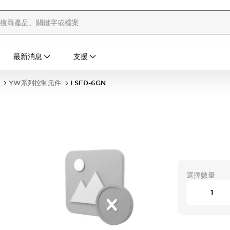
最新消息
支援
YW系列控制元件
LSED-6GN
選擇數量