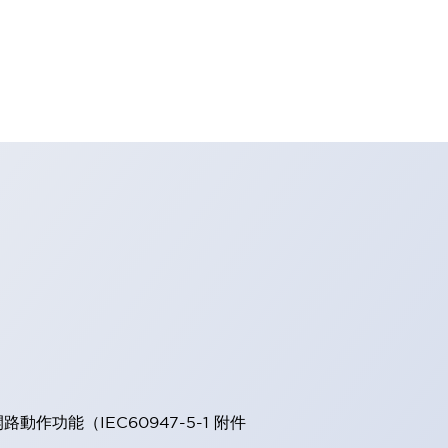
能（IEC60947-5-1 附件