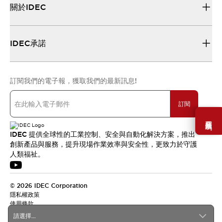
關於IDEC
IDEC承諾
訂閱我們的電子報，獲取我們的最新訊息!
訂閱
需要幫助嗎？
IDEC 提供全球性的工業控制、安全與自動化解決方案，推出
創新產品與服務，提升現場作業效率與安全性，更致力於守護
人類福祉。
© 2026 IDEC Corporation
隱私權政策
使用條款
請選擇...
台灣