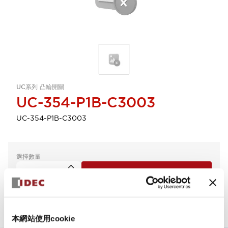
UC系列 凸輪開關
UC-354-P1B-C3003
UC-354-P1B-C3003
選擇數量
新增到詢價單
本網站使用cookie