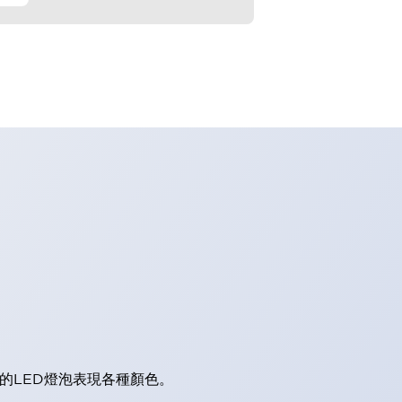
的LED燈泡表現各種顏色。