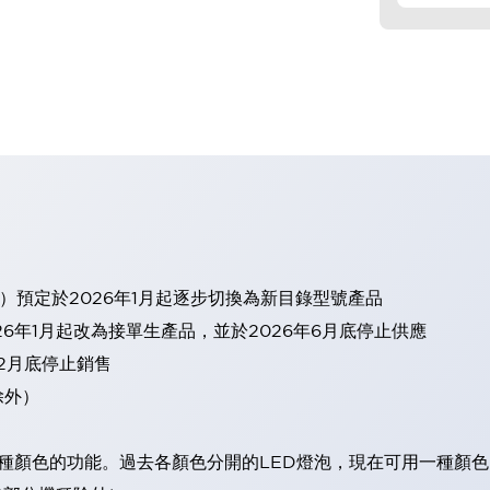
）預定於2026年1月起逐步切換為新目錄型號產品
6年1月起改為接單生產品，並於2026年6月底停止供應
12月底停止銷售
除外）
現6種顏色的功能。過去各顏色分開的LED燈泡，現在可用一種顏色