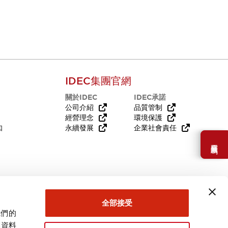
IDEC集團官網
關於IDEC
IDEC承諾
公司介紹
品質管制
經營理念
環境保護
知
永續發展
企業社會責任
需要幫助嗎？
全部接受
我們的
關資料