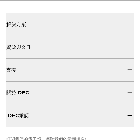
解決方案
資源與文件
支援
關於IDEC
IDEC承諾
訂閱我們的電子報，獲取我們的最新訊息!