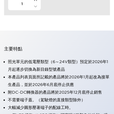
主要特點
照光單元的低電壓類型（6～24V類型）預定於2026年1
月起逐步切換為新目錄型號產品
本產品列表頁面所記載的產品將於2026年1月起改為接單
生產品，並於2026年6月底停止供應
附DC-DC轉換器的產品將於2025年12月底停止銷售
不需要端子蓋。（駕駛燈的直接類型除外）
大幅減少圓形壓著端子的配線工時。