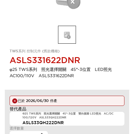
TWS系列 控制元件 (舊款機種)
ASLS331622DNR
φ25 TWS系列 照光選擇開關 45°-3位置 LED照光
AC100/110V ASLS331622DNR
已於
2026/06/30
停產
替代產品
Φ25 TWS系列 照光選擇開關 45°-3位置 雙向復歸 LED照光 AC/DC
100/120V ASLS33QH222DNR
ASLS33QH222DNR
選擇數量