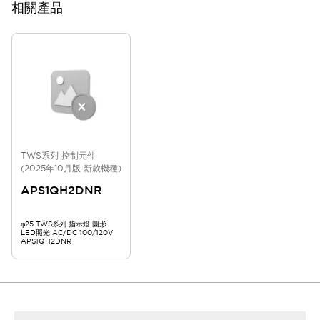
相關產品
TWS系列 控制元件
(2025年10月版 新款機種)
APS1QH2DNR
φ25 TWS系列 指示燈 圓形
LED照光 AC/DC 100/120V
APS1QH2DNR