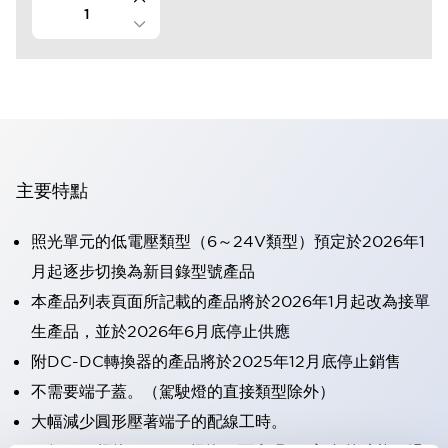
主要特點
照光單元的低電壓類型（6～24V類型）預定於2026年1
月起逐步切換為新目錄型號產品
本產品列表頁面所記載的產品將於2026年1月起改為接單
生產品，並於2026年6月底停止供應
附DC-DC轉換器的產品將於2025年12月底停止銷售
不需要端子蓋。（駕駛燈的直接類型除外）
大幅減少圓形壓著端子的配線工時。