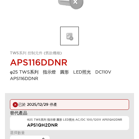
TWS系列 控制元件 (舊款機種)
APS116DDNR
φ25 TWS系列 指示燈 圓形 LED照光 DC110V
APS116DDNR
已於
2025/12/29
停產
替代產品
Φ25 TWS系列 指示燈 圓形 LED照光 AC/DC 100/120V APS1QH2DNR
APS1QH2DNR
選擇數量