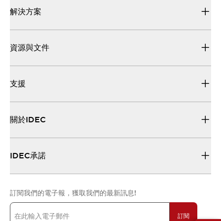
解決方案
資源與文件
支援
關於IDEC
IDEC承諾
訂閱我們的電子報，獲取我們的最新訊息!
訂閱