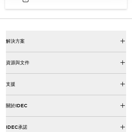
解決方案
資源與文件
支援
關於IDEC
IDEC承諾